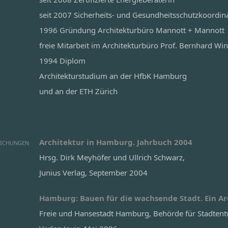
seit 2007 Sicherheits- und Gesundheitsschutzkoordin
1996 Gründung Architekturbüro Mannott + Mannott
freie Mitarbeit im Architekturbüro Prof. Bernhard W
1994 Diplom
Architekturstudium an der HfbK Hamburg
und an der ETH Zürich
Architektur in Hamburg. Jahrbuch 2004
LICHUNGEN
Hrsg. Dirk Meyhöfer und Ullrich Schwarz,
Junius Verlag, September 2004
Hamburg: Bauen für die wachsende Stadt. Ein Ar
Freie und Hansestadt Hamburg, Behörde für Stadten