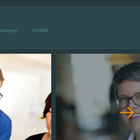
istungen
Kontakt