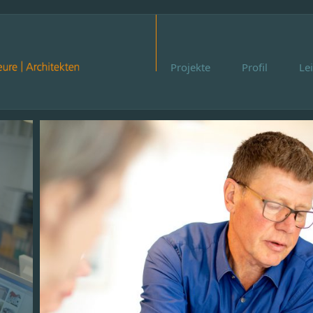
Projekte
Profil
Le