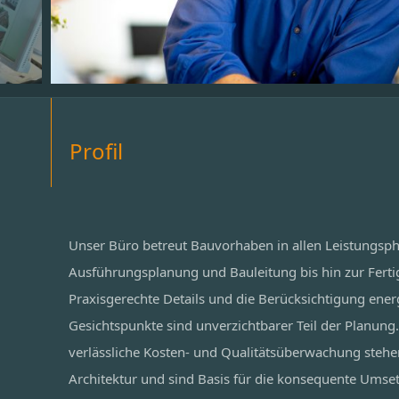
Profil
Unser Büro betreut Bauvorhaben in allen Leistungsph
Ausführungsplanung und Bauleitung bis hin zur Fertig
Praxisgerechte Details und die Berücksichtigung ener
Gesichtspunkte sind unverzichtbarer Teil der Planun
verlässliche Kosten- und Qualitätsüberwachung stehen
Architektur und sind Basis für die konsequente Umset