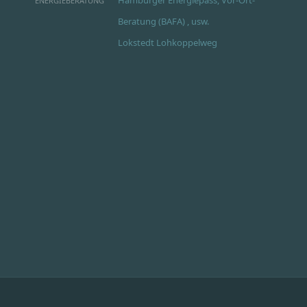
ENERGIEBERATUNG
Beratung (BAFA) , usw.
Lokstedt Lohkoppelweg