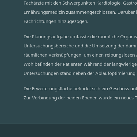
Fachärzte mit den Schwerpunkten Kardiologie, Gastro
Ernährungsmedizin zusammengeschlossen. Darüber hi
Fachrichtungen hinzugezogen.
Die Planungsaufgabe umfasste die räumliche Organis
Untersuchungsbereiche und die Umsetzung der da
räumlichen Verknüpfungen, um einen reibungslosen A
Wohlbefinden der Patienten während der langwierige
Untersuchungen stand neben der Ablaufoptimierung
Die Erweiterungsfläche befindet sich ein Geschoss unt
Zur Verbindung der beiden Ebenen wurde ein neues T