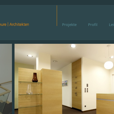
Projekte
Profil
Le