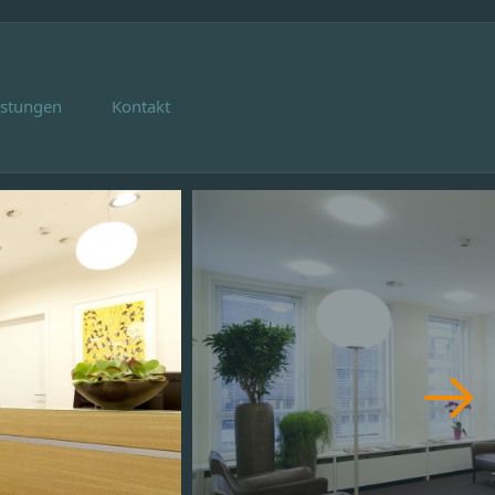
istungen
Kontakt