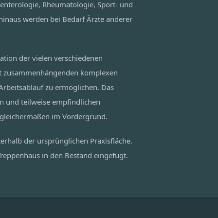
enterologie, Rheumatologie, Sport- und
naus werden bei Bedarf Ärzte anderer
ation der vielen verschiedenen
mit zusammenhängenden komplexen
rbeitsablauf zu ermöglichen. Das
n und teilweise empfindlichen
 gleichermaßen im Vordergrund.
erhalb der ursprünglichen Praxisfläche.
reppenhaus in den Bestand eingefügt.