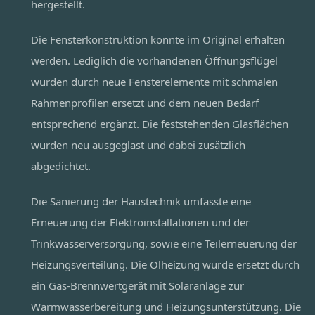
hergestellt.
Die Fensterkonstruktion konnte im Original erhalten
werden. Lediglich die vorhandenen Öffnungsflügel
wurden durch neue Fensterelemente mit schmalen
Rahmenprofilen ersetzt und dem neuen Bedarf
entsprechend ergänzt. Die feststehenden Glasflächen
wurden neu ausgeglast und dabei zusätzlich
abgedichtet.
Die Sanierung der Haustechnik umfasste eine
Erneuerung der Elektroinstallationen und der
Trinkwasserversorgung, sowie eine Teilerneuerung der
Heizungsverteilung. Die Ölheizung wurde ersetzt durch
ein Gas-Brennwertgerät mit Solaranlage zur
Warmwasserbereitung und Heizungsunterstützung. Die