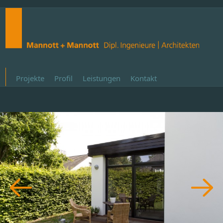
Projekte
Profil
Leistungen
Kontakt