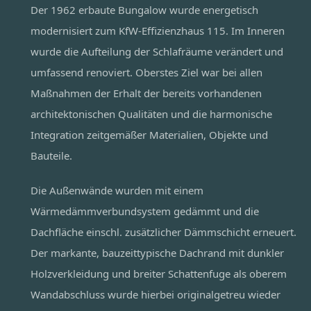
Der 1962 erbaute Bungalow wurde energetisch
modernisiert zum KfW-Effizienzhaus 115. Im Inneren
wurde die Aufteilung der Schlafräume verändert und
umfassend renoviert. Oberstes Ziel war bei allen
Maßnahmen der Erhalt der bereits vorhandenen
architektonischen Qualitäten und die harmonische
Integration zeitgemäßer Materialien, Objekte und
Bauteile.
Die Außenwände wurden mit einem
Wärmedämmverbundsystem gedämmt und die
Dachfläche einschl. zusätzlicher Dämmschicht erneuert.
Der markante, bauzeittypische Dachrand mit dunkler
Holzverkleidung und breiter Schattenfuge als oberem
Wandabschluss wurde hierbei originalgetreu wieder