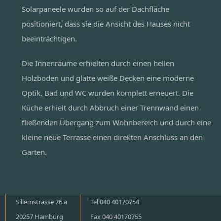
Solarpaneele wurden so auf der Dachfläche
positioniert, dass sie die Ansicht des Hauses nicht
beeinträchtigen.
Die Innenräume erhielten durch einen hellen
Holzboden und glatte weiße Decken eine moderne
Optik. Bad und WC wurden komplett erneuert. Die
Küche erhielt durch Abbruch einer Trennwand einen
fließenden Übergang zum Wohnbereich und durch eine
kleine neue Terrasse einen direkten Anschluss an den
Garten.
Sillemstrasse 76 a
Tel 040 40170754
20257 Hamburg
Fax 040 40170755