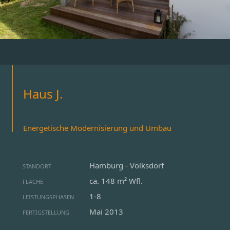
Haus J.
Energetische Modernisierung und Umbau
Hamburg - Volksdorf
STANDORT
ca. 148 m² Wfl.
FLÄCHE
1-8
LEISTUNGSPHASEN
Mai 2013
FERTIGSTELLUNG