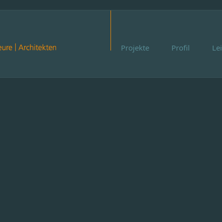
Projekte
Profil
Le