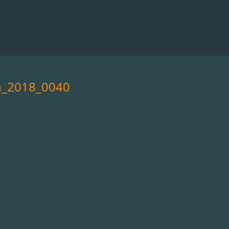
n_2018_0040