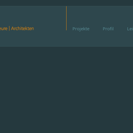
Projekte
Profil
Le