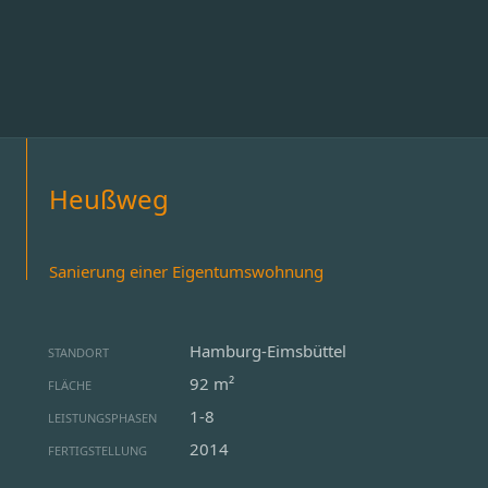
Heußweg
Sanierung einer Eigentumswohnung
Hamburg-Eimsbüttel
STANDORT
92 m²
FLÄCHE
1-8
LEISTUNGSPHASEN
2014
FERTIGSTELLUNG