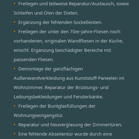
Freilegen und teilweise Reparatur/Austausch, sowie
Schleifen und Ölen der Dielen.
Ergänzung der fehlenden Sockelleisten.
Freilegen der unter den 70er-Jahre-Fliesen noch
vorhandenen, originalen Wandfliesen in der Küche,
einschl. Ergänzung beschädigter Bereiche mit
passenden Fliesen.
Demontage der ganzflächigen
Außenwandverkleidung aus Kunststoff-Paneelen im
Wohnzimmer. Reparatur der Brüstungs- und
Leibungsbekleidungen und Fensterbänke.
Freilegen der Buntglasfüllungen der
Wohnungseingangstür.
Reparatur und Neuverglasung der Zimmertüren.
Eine fehlende Abseitentür wurde durch eine