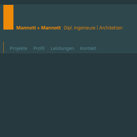
Projekte
Profil
Leistungen
Kontakt