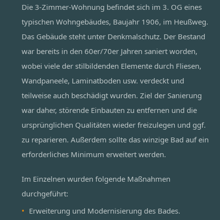
Die 3-Zimmer-Wohnung befindet sich im 3. OG eines
typischen Wohngebäudes, Baujahr 1906, im Heußweg.
Das Gebäude steht unter Denkmalschutz. Der Bestand
war bereits in den 60er/70er Jahren saniert worden,
wobei viele der stilbildenden Elemente durch Fliesen,
Wandpaneele, Laminatboden usw. verdeckt und
teilweise auch beschädigt wurden. Ziel der Sanierung
war daher, störende Einbauten zu entfernen und die
ursprünglichen Qualitäten wieder freizulegen und ggf.
zu reparieren. Außerdem sollte das winzige Bad auf ein
erforderliches Minimum erweitert werden.
Im Einzelnen wurden folgende Maßnahmen
durchgeführt:
Erweiterung und Modernisierung des Bades.