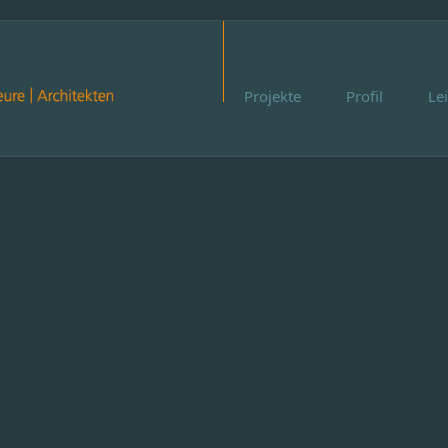
Projekte
Profil
Le