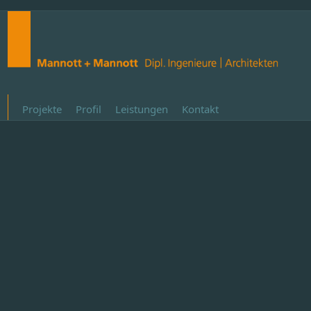
Projekte
Profil
Leistungen
Kontakt