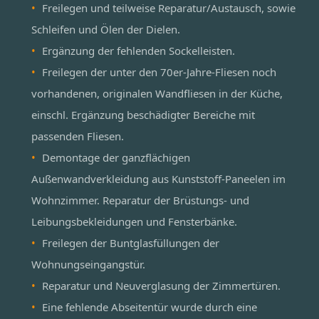
Freilegen und teilweise Reparatur/Austausch, sowie
Schleifen und Ölen der Dielen.
Ergänzung der fehlenden Sockelleisten.
Freilegen der unter den 70er-Jahre-Fliesen noch
vorhandenen, originalen Wandfliesen in der Küche,
einschl. Ergänzung beschädigter Bereiche mit
passenden Fliesen.
Demontage der ganzflächigen
Außenwandverkleidung aus Kunststoff-Paneelen im
Wohnzimmer. Reparatur der Brüstungs- und
Leibungsbekleidungen und Fensterbänke.
Freilegen der Buntglasfüllungen der
Wohnungseingangstür.
Reparatur und Neuverglasung der Zimmertüren.
Eine fehlende Abseitentür wurde durch eine