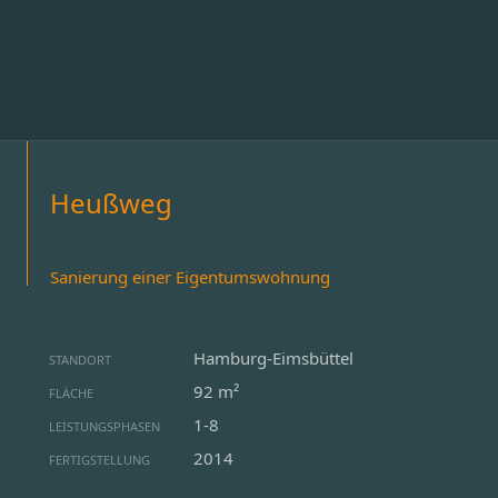
Heußweg
Sanierung einer Eigentumswohnung
Hamburg-Eimsbüttel
STANDORT
92 m²
FLÄCHE
1-8
LEISTUNGSPHASEN
2014
FERTIGSTELLUNG