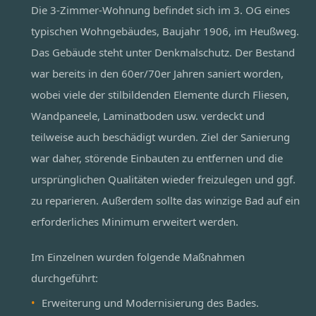
Die 3-Zimmer-Wohnung befindet sich im 3. OG eines
typischen Wohngebäudes, Baujahr 1906, im Heußweg.
Das Gebäude steht unter Denkmalschutz. Der Bestand
war bereits in den 60er/70er Jahren saniert worden,
wobei viele der stilbildenden Elemente durch Fliesen,
Wandpaneele, Laminatboden usw. verdeckt und
teilweise auch beschädigt wurden. Ziel der Sanierung
war daher, störende Einbauten zu entfernen und die
ursprünglichen Qualitäten wieder freizulegen und ggf.
zu reparieren. Außerdem sollte das winzige Bad auf ein
erforderliches Minimum erweitert werden.
Im Einzelnen wurden folgende Maßnahmen
durchgeführt:
Erweiterung und Modernisierung des Bades.