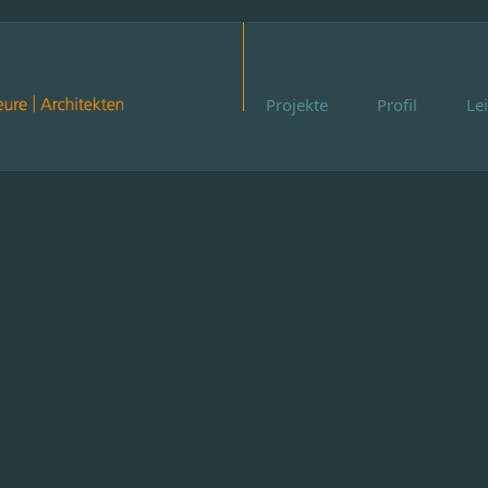
Projekte
Profil
Le