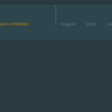
Projekte
Profil
Le