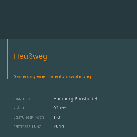
Heußweg
Sanierung einer Eigentumswohnung
Hamburg-Eimsbüttel
STANDORT
92 m²
FLÄCHE
1-8
LEISTUNGSPHASEN
2014
FERTIGSTELLUNG