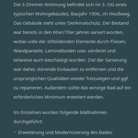
Die 3-Zimmer-Wohnung befindet sich im 3. OG eines
typischen Wohngebäudes, Baujahr 1906, im Heußweg.
Das Gebäude steht unter Denkmalschutz. Der Bestand
war bereits in den 60er/70er Jahren saniert worden,
wobei viele der stilbildenden Elemente durch Fliesen,
Wandpaneele, Laminatboden usw. verdeckt und
teilweise auch beschädigt wurden. Ziel der Sanierung
war daher, störende Einbauten zu entfernen und die
ursprünglichen Qualitäten wieder freizulegen und ggf.
zu reparieren. Außerdem sollte das winzige Bad auf ein
erforderliches Minimum erweitert werden.
Im Einzelnen wurden folgende Maßnahmen
durchgeführt:
Erweiterung und Modernisierung des Bades.