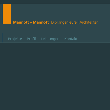
Projekte
Profil
Leistungen
Kontakt