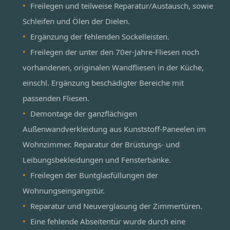
Freilegen und teilweise Reparatur/Austausch, sowie
Schleifen und Ölen der Dielen.
Ergänzung der fehlenden Sockelleisten.
Freilegen der unter den 70er-Jahre-Fliesen noch
vorhandenen, originalen Wandfliesen in der Küche,
einschl. Ergänzung beschädigter Bereiche mit
passenden Fliesen.
Demontage der ganzflächigen
Außenwandverkleidung aus Kunststoff-Paneelen im
Wohnzimmer. Reparatur der Brüstungs- und
Leibungsbekleidungen und Fensterbänke.
Freilegen der Buntglasfüllungen der
Wohnungseingangstür.
Reparatur und Neuverglasung der Zimmertüren.
Eine fehlende Abseitentür wurde durch eine