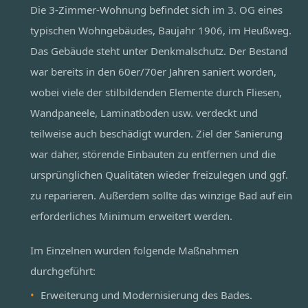
Die 3-Zimmer-Wohnung befindet sich im 3. OG eines
typischen Wohngebäudes, Baujahr 1906, im Heußweg.
Das Gebäude steht unter Denkmalschutz. Der Bestand
war bereits in den 60er/70er Jahren saniert worden,
wobei viele der stilbildenden Elemente durch Fliesen,
Wandpaneele, Laminatboden usw. verdeckt und
teilweise auch beschädigt wurden. Ziel der Sanierung
war daher, störende Einbauten zu entfernen und die
ursprünglichen Qualitäten wieder freizulegen und ggf.
zu reparieren. Außerdem sollte das winzige Bad auf ein
erforderliches Minimum erweitert werden.
Im Einzelnen wurden folgende Maßnahmen
durchgeführt:
Erweiterung und Modernisierung des Bades.