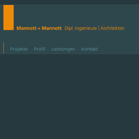
Projekte
Profil
Leistungen
Kontakt