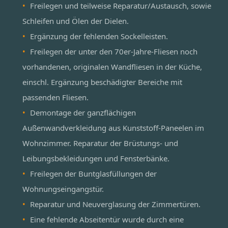
Freilegen und teilweise Reparatur/Austausch, sowie
Schleifen und Ölen der Dielen.
Ergänzung der fehlenden Sockelleisten.
Freilegen der unter den 70er-Jahre-Fliesen noch
vorhandenen, originalen Wandfliesen in der Küche,
einschl. Ergänzung beschädigter Bereiche mit
passenden Fliesen.
Demontage der ganzflächigen
Außenwandverkleidung aus Kunststoff-Paneelen im
Wohnzimmer. Reparatur der Brüstungs- und
Leibungsbekleidungen und Fensterbänke.
Freilegen der Buntglasfüllungen der
Wohnungseingangstür.
Reparatur und Neuverglasung der Zimmertüren.
Eine fehlende Abseitentür wurde durch eine