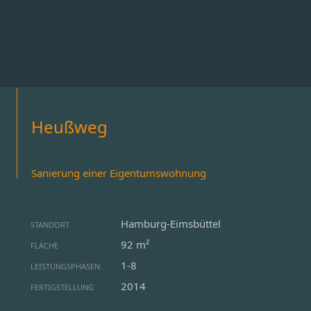
Heußweg
Sanierung einer Eigentumswohnung
Hamburg-Eimsbüttel
STANDORT
92 m²
FLÄCHE
1-8
LEISTUNGSPHASEN
2014
FERTIGSTELLUNG