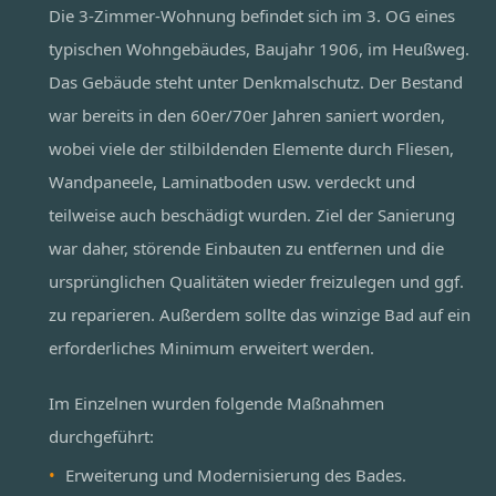
Die 3-Zimmer-Wohnung befindet sich im 3. OG eines
typischen Wohngebäudes, Baujahr 1906, im Heußweg.
Das Gebäude steht unter Denkmalschutz. Der Bestand
war bereits in den 60er/70er Jahren saniert worden,
wobei viele der stilbildenden Elemente durch Fliesen,
Wandpaneele, Laminatboden usw. verdeckt und
teilweise auch beschädigt wurden. Ziel der Sanierung
war daher, störende Einbauten zu entfernen und die
ursprünglichen Qualitäten wieder freizulegen und ggf.
zu reparieren. Außerdem sollte das winzige Bad auf ein
erforderliches Minimum erweitert werden.
Im Einzelnen wurden folgende Maßnahmen
durchgeführt:
Erweiterung und Modernisierung des Bades.