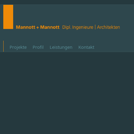
Projekte
Profil
Leistungen
Kontakt