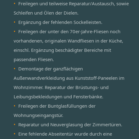
Freilegen und teilweise Reparatur/Austausch, sowie
Schleifen und Ölen der Dielen.
Ergänzung der fehlenden Sockelleisten.
Freilegen der unter den 70er-Jahre-Fliesen noch
vorhandenen, originalen Wandfliesen in der Küche,
einschl. Ergänzung beschädigter Bereiche mit
passenden Fliesen.
Demontage der ganzflächigen
Außenwandverkleidung aus Kunststoff-Paneelen im
Wohnzimmer. Reparatur der Brüstungs- und
Leibungsbekleidungen und Fensterbänke.
Freilegen der Buntglasfüllungen der
Wohnungseingangstür.
Reparatur und Neuverglasung der Zimmertüren.
Eine fehlende Abseitentür wurde durch eine