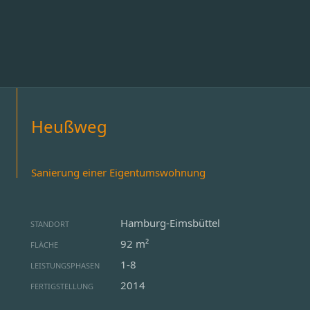
Heußweg
Sanierung einer Eigentumswohnung
Hamburg-Eimsbüttel
STANDORT
92 m²
FLÄCHE
1-8
LEISTUNGSPHASEN
2014
FERTIGSTELLUNG