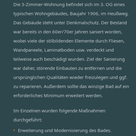
Die 3-Zimmer-Wohnung befindet sich im 3. OG eines
typischen Wohngebäudes, Baujahr 1906, im Heußweg.
Das Gebäude steht unter Denkmalschutz. Der Bestand
war bereits in den 60er/70er Jahren saniert worden,
wobei viele der stilbildenden Elemente durch Fliesen,
Wandpaneele, Laminatboden usw. verdeckt und
teilweise auch beschädigt wurden. Ziel der Sanierung
war daher, störende Einbauten zu entfernen und die
ursprünglichen Qualitäten wieder freizulegen und ggf.
zu reparieren. Außerdem sollte das winzige Bad auf ein
erforderliches Minimum erweitert werden.
Im Einzelnen wurden folgende Maßnahmen
durchgeführt:
Erweiterung und Modernisierung des Bades.