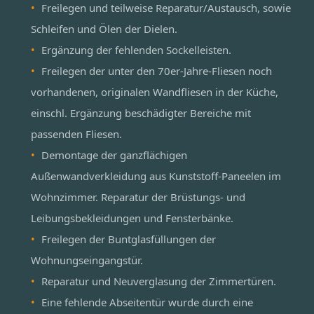
Freilegen und teilweise Reparatur/Austausch, sowie
Schleifen und Ölen der Dielen.
Ergänzung der fehlenden Sockelleisten.
Freilegen der unter den 70er-Jahre-Fliesen noch
vorhandenen, originalen Wandfliesen in der Küche,
einschl. Ergänzung beschädigter Bereiche mit
passenden Fliesen.
Demontage der ganzflächigen
Außenwandverkleidung aus Kunststoff-Paneelen im
Wohnzimmer. Reparatur der Brüstungs- und
Leibungsbekleidungen und Fensterbänke.
Freilegen der Buntglasfüllungen der
Wohnungseingangstür.
Reparatur und Neuverglasung der Zimmertüren.
Eine fehlende Abseitentür wurde durch eine