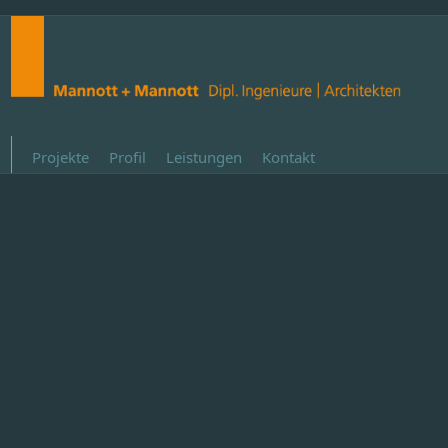
Projekte
Profil
Leistungen
Kontakt