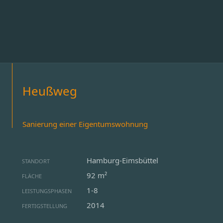
Heußweg
Sanierung einer Eigentumswohnung
Hamburg-Eimsbüttel
STANDORT
92 m²
FLÄCHE
1-8
LEISTUNGSPHASEN
2014
FERTIGSTELLUNG