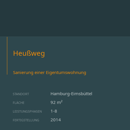
Heußweg
Sanierung einer Eigentumswohnung
Hamburg-Eimsbüttel
STANDORT
92 m²
FLÄCHE
1-8
LEISTUNGSPHASEN
2014
FERTIGSTELLUNG