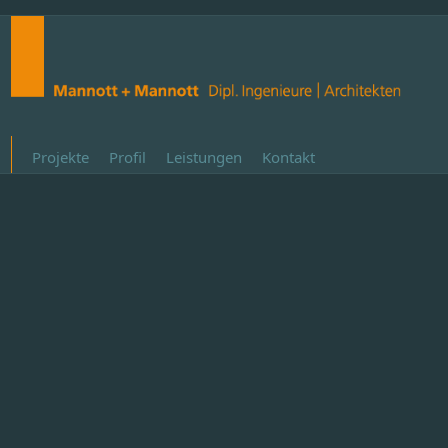
Projekte
Profil
Leistungen
Kontakt