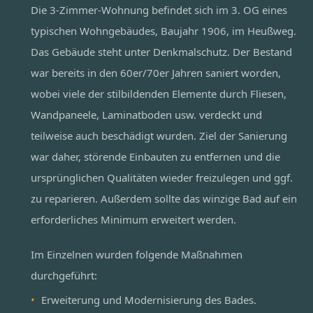
Die 3-Zimmer-Wohnung befindet sich im 3. OG eines
typischen Wohngebäudes, Baujahr 1906, im Heußweg.
Das Gebäude steht unter Denkmalschutz. Der Bestand
war bereits in den 60er/70er Jahren saniert worden,
wobei viele der stilbildenden Elemente durch Fliesen,
Wandpaneele, Laminatboden usw. verdeckt und
teilweise auch beschädigt wurden. Ziel der Sanierung
war daher, störende Einbauten zu entfernen und die
ursprünglichen Qualitäten wieder freizulegen und ggf.
zu reparieren. Außerdem sollte das winzige Bad auf ein
erforderliches Minimum erweitert werden.
Im Einzelnen wurden folgende Maßnahmen
durchgeführt:
Erweiterung und Modernisierung des Bades.