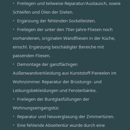
Freilegen und teilweise Reparatur/Austausch, sowie
Schleifen und Ölen der Dielen.
Ergänzung der fehlenden Sockelleisten.
Freilegen der unter den 70er-Jahre-Fliesen noch
vorhandenen, originalen Wandfliesen in der Küche,
einschl. Ergänzung beschädigter Bereiche mit
passenden Fliesen.
Demontage der ganzflächigen
Außenwandverkleidung aus Kunststoff-Paneelen im
Wohnzimmer. Reparatur der Brüstungs- und
Leibungsbekleidungen und Fensterbänke.
Freilegen der Buntglasfüllungen der
Wohnungseingangstür.
Reparatur und Neuverglasung der Zimmertüren.
Eine fehlende Abseitentür wurde durch eine