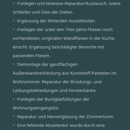
Freilegen und teilweise Reparatur/Austausch, sowie
Schleifen und Ölen der Dielen.
Ergänzung der fehlenden Sockelleisten.
Freilegen der unter den 70er-Jahre-Fliesen noch
vorhandenen, originalen Wandfliesen in der Küche,
einschl. Ergänzung beschädigter Bereiche mit
passenden Fliesen.
Demontage der ganzflächigen
Außenwandverkleidung aus Kunststoff-Paneelen im
Wohnzimmer. Reparatur der Brüstungs- und
Leibungsbekleidungen und Fensterbänke.
Freilegen der Buntglasfüllungen der
Wohnungseingangstür.
Reparatur und Neuverglasung der Zimmertüren.
Eine fehlende Abseitentür wurde durch eine