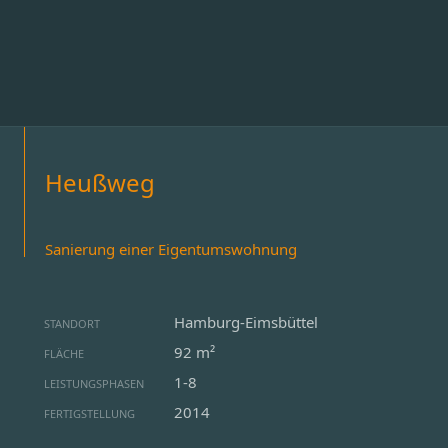
Heußweg
Sanierung einer Eigentumswohnung
Hamburg-Eimsbüttel
STANDORT
92 m²
FLÄCHE
1-8
LEISTUNGSPHASEN
2014
FERTIGSTELLUNG