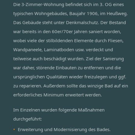
Die 3-Zimmer-Wohnung befindet sich im 3. OG eines
typischen Wohngebäudes, Baujahr 1906, im Heußweg.
Das Gebäude steht unter Denkmalschutz. Der Bestand
war bereits in den 60er/70er Jahren saniert worden,
wobei viele der stilbildenden Elemente durch Fliesen,
Wandpaneele, Laminatboden usw. verdeckt und
teilweise auch beschädigt wurden. Ziel der Sanierung
war daher, störende Einbauten zu entfernen und die
ursprünglichen Qualitäten wieder freizulegen und ggf.
zu reparieren. Außerdem sollte das winzige Bad auf ein
erforderliches Minimum erweitert werden.
Im Einzelnen wurden folgende Maßnahmen
durchgeführt:
Erweiterung und Modernisierung des Bades.