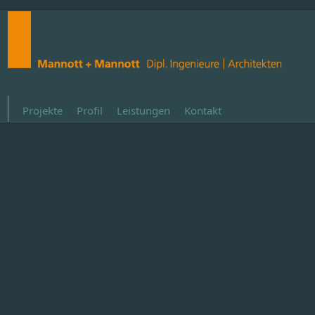
Projekte
Profil
Leistungen
Kontakt