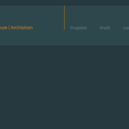
Projekte
Profil
Le