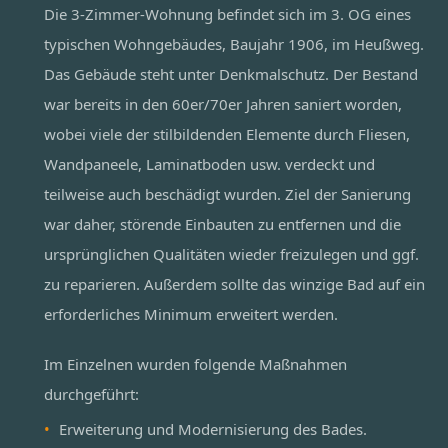
Die 3-Zimmer-Wohnung befindet sich im 3. OG eines
typischen Wohngebäudes, Baujahr 1906, im Heußweg.
Das Gebäude steht unter Denkmalschutz. Der Bestand
war bereits in den 60er/70er Jahren saniert worden,
wobei viele der stilbildenden Elemente durch Fliesen,
Wandpaneele, Laminatboden usw. verdeckt und
teilweise auch beschädigt wurden. Ziel der Sanierung
war daher, störende Einbauten zu entfernen und die
ursprünglichen Qualitäten wieder freizulegen und ggf.
zu reparieren. Außerdem sollte das winzige Bad auf ein
erforderliches Minimum erweitert werden.
Im Einzelnen wurden folgende Maßnahmen
durchgeführt:
Erweiterung und Modernisierung des Bades.