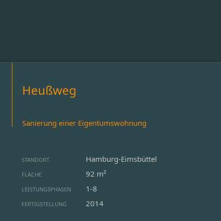
Heußweg
Sanierung einer Eigentumswohnung
Hamburg-Eimsbüttel
STANDORT
92 m²
FLÄCHE
1-8
LEISTUNGSPHASEN
2014
FERTIGSTELLUNG