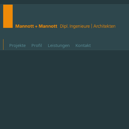
Projekte
Profil
Leistungen
Kontakt