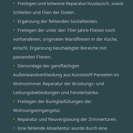
Freilegen und teilweise Reparatur/Austausch, sowie
Schleifen und Ölen der Dielen.
Ergänzung der fehlenden Sockelleisten.
Freilegen der unter den 70er-Jahre-Fliesen noch
vorhandenen, originalen Wandfliesen in der Küche,
einschl. Ergänzung beschädigter Bereiche mit
passenden Fliesen.
Demontage der ganzflächigen
Außenwandverkleidung aus Kunststoff-Paneelen im
Wohnzimmer. Reparatur der Brüstungs- und
Leibungsbekleidungen und Fensterbänke.
Freilegen der Buntglasfüllungen der
Wohnungseingangstür.
Reparatur und Neuverglasung der Zimmertüren.
Eine fehlende Abseitentür wurde durch eine