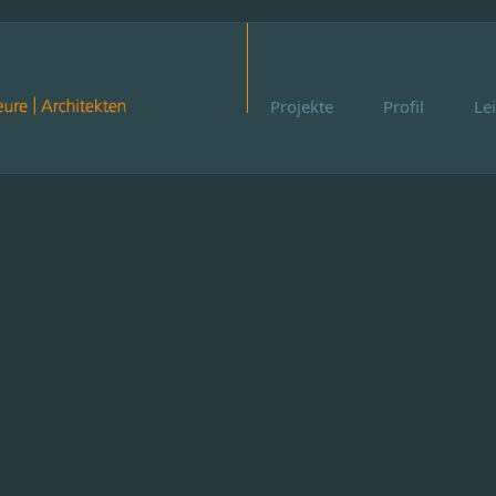
Projekte
Profil
Le