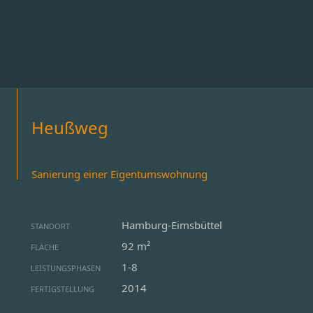
Heußweg
Sanierung einer Eigentumswohnung
Hamburg-Eimsbüttel
STANDORT
92 m²
FLÄCHE
1-8
LEISTUNGSPHASEN
2014
FERTIGSTELLUNG