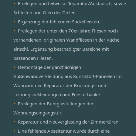
Freilegen und teilweise Reparatur/Austausch, sowie
Schleifen und Ölen der Dielen.
Ergänzung der fehlenden Sockelleisten.
Freilegen der unter den 70er-Jahre-Fliesen noch
vorhandenen, originalen Wandfliesen in der Küche,
einschl. Ergänzung beschädigter Bereiche mit
passenden Fliesen.
Demontage der ganzflächigen
Außenwandverkleidung aus Kunststoff-Paneelen im
Wohnzimmer. Reparatur der Brüstungs- und
Leibungsbekleidungen und Fensterbänke.
Freilegen der Buntglasfüllungen der
Wohnungseingangstür.
Reparatur und Neuverglasung der Zimmertüren.
Eine fehlende Abseitentür wurde durch eine