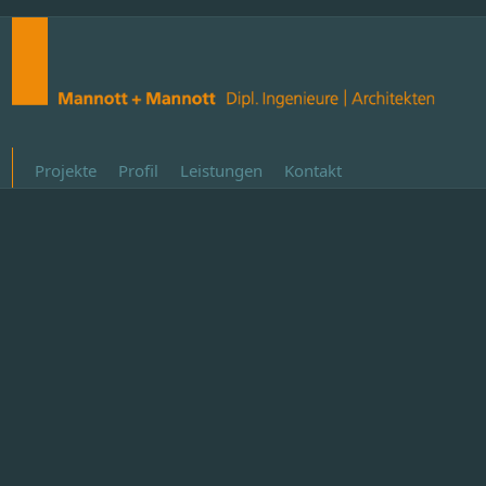
Projekte
Profil
Leistungen
Kontakt