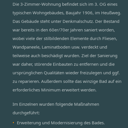
Die 3-Zimmer-Wohnung befindet sich im 3. OG eines
typischen Wohngebäudes, Baujahr 1906, im Heußweg.
Das Gebäude steht unter Denkmalschutz. Der Bestand
war bereits in den 60er/70er Jahren saniert worden,
wobei viele der stilbildenden Elemente durch Fliesen,
Wandpaneele, Laminatboden usw. verdeckt und
teilweise auch beschädigt wurden. Ziel der Sanierung
war daher, störende Einbauten zu entfernen und die
ursprünglichen Qualitäten wieder freizulegen und ggf.
zu reparieren. Außerdem sollte das winzige Bad auf ein
erforderliches Minimum erweitert werden.
Im Einzelnen wurden folgende Maßnahmen
durchgeführt:
Erweiterung und Modernisierung des Bades.