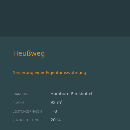
Heußweg
Sanierung einer Eigentumswohnung
Hamburg-Eimsbüttel
STANDORT
92 m²
FLÄCHE
1-8
LEISTUNGSPHASEN
2014
FERTIGSTELLUNG