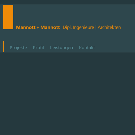
Projekte
Profil
Leistungen
Kontakt