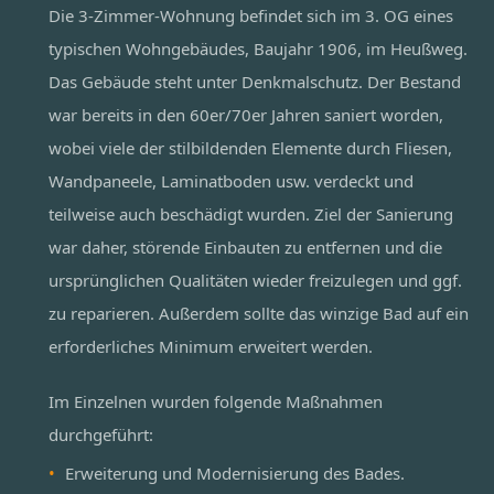
Die 3-Zimmer-Wohnung befindet sich im 3. OG eines
typischen Wohngebäudes, Baujahr 1906, im Heußweg.
Das Gebäude steht unter Denkmalschutz. Der Bestand
war bereits in den 60er/70er Jahren saniert worden,
wobei viele der stilbildenden Elemente durch Fliesen,
Wandpaneele, Laminatboden usw. verdeckt und
teilweise auch beschädigt wurden. Ziel der Sanierung
war daher, störende Einbauten zu entfernen und die
ursprünglichen Qualitäten wieder freizulegen und ggf.
zu reparieren. Außerdem sollte das winzige Bad auf ein
erforderliches Minimum erweitert werden.
Im Einzelnen wurden folgende Maßnahmen
durchgeführt:
Erweiterung und Modernisierung des Bades.