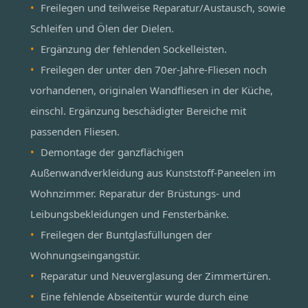
Freilegen und teilweise Reparatur/Austausch, sowie
Schleifen und Ölen der Dielen.
Ergänzung der fehlenden Sockelleisten.
Freilegen der unter den 70er-Jahre-Fliesen noch
vorhandenen, originalen Wandfliesen in der Küche,
einschl. Ergänzung beschädigter Bereiche mit
passenden Fliesen.
Demontage der ganzflächigen
Außenwandverkleidung aus Kunststoff-Paneelen im
Wohnzimmer. Reparatur der Brüstungs- und
Leibungsbekleidungen und Fensterbänke.
Freilegen der Buntglasfüllungen der
Wohnungseingangstür.
Reparatur und Neuverglasung der Zimmertüren.
Eine fehlende Abseitentür wurde durch eine