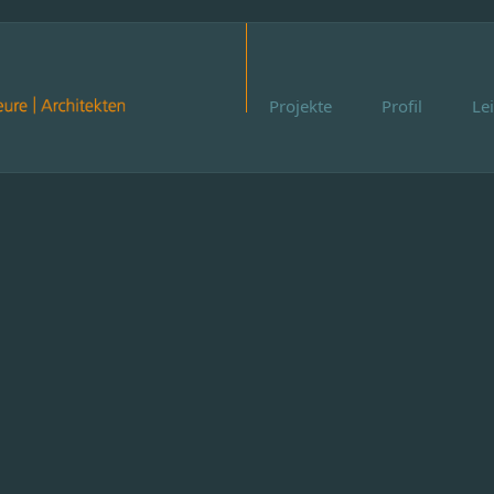
Projekte
Profil
Le