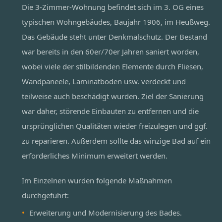
Die 3-Zimmer-Wohnung befindet sich im 3. OG eines
typischen Wohngebäudes, Baujahr 1906, im Heußweg.
Das Gebäude steht unter Denkmalschutz. Der Bestand
war bereits in den 60er/70er Jahren saniert worden,
wobei viele der stilbildenden Elemente durch Fliesen,
Wandpaneele, Laminatboden usw. verdeckt und
teilweise auch beschädigt wurden. Ziel der Sanierung
war daher, störende Einbauten zu entfernen und die
ursprünglichen Qualitäten wieder freizulegen und ggf.
zu reparieren. Außerdem sollte das winzige Bad auf ein
erforderliches Minimum erweitert werden.
Im Einzelnen wurden folgende Maßnahmen
durchgeführt:
Erweiterung und Modernisierung des Bades.