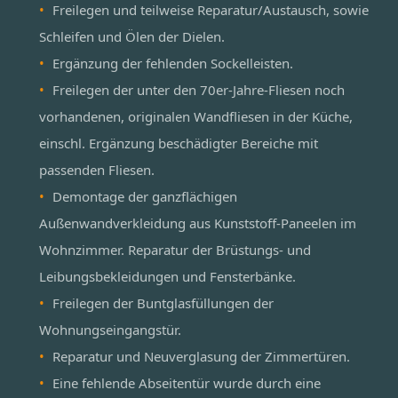
Freilegen und teilweise Reparatur/Austausch, sowie
Schleifen und Ölen der Dielen.
Ergänzung der fehlenden Sockelleisten.
Freilegen der unter den 70er-Jahre-Fliesen noch
vorhandenen, originalen Wandfliesen in der Küche,
einschl. Ergänzung beschädigter Bereiche mit
passenden Fliesen.
Demontage der ganzflächigen
Außenwandverkleidung aus Kunststoff-Paneelen im
Wohnzimmer. Reparatur der Brüstungs- und
Leibungsbekleidungen und Fensterbänke.
Freilegen der Buntglasfüllungen der
Wohnungseingangstür.
Reparatur und Neuverglasung der Zimmertüren.
Eine fehlende Abseitentür wurde durch eine