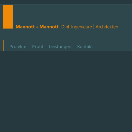
Projekte
Profil
Leistungen
Kontakt