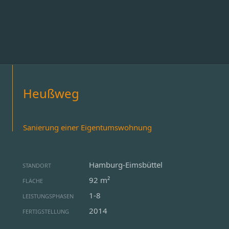
Heußweg
Sanierung einer Eigentumswohnung
Hamburg-Eimsbüttel
STANDORT
92 m²
FLÄCHE
1-8
LEISTUNGSPHASEN
2014
FERTIGSTELLUNG