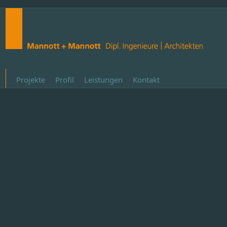
Projekte
Profil
Leistungen
Kontakt