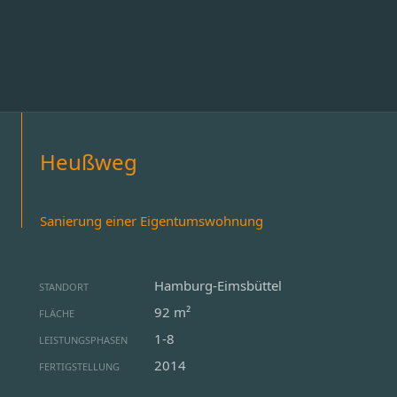
Heußweg
Sanierung einer Eigentumswohnung
Hamburg-Eimsbüttel
STANDORT
92 m²
FLÄCHE
1-8
LEISTUNGSPHASEN
2014
FERTIGSTELLUNG