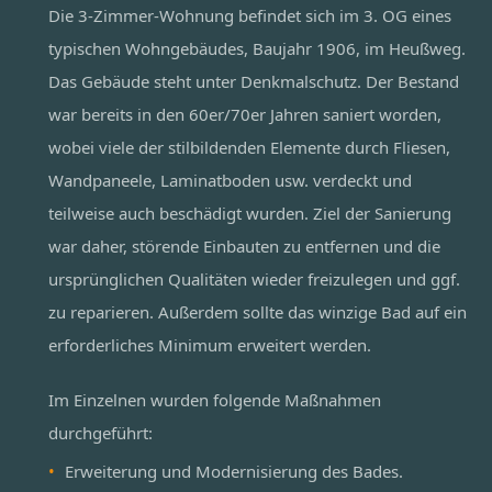
Die 3-Zimmer-Wohnung befindet sich im 3. OG eines
typischen Wohngebäudes, Baujahr 1906, im Heußweg.
Das Gebäude steht unter Denkmalschutz. Der Bestand
war bereits in den 60er/70er Jahren saniert worden,
wobei viele der stilbildenden Elemente durch Fliesen,
Wandpaneele, Laminatboden usw. verdeckt und
teilweise auch beschädigt wurden. Ziel der Sanierung
war daher, störende Einbauten zu entfernen und die
ursprünglichen Qualitäten wieder freizulegen und ggf.
zu reparieren. Außerdem sollte das winzige Bad auf ein
erforderliches Minimum erweitert werden.
Im Einzelnen wurden folgende Maßnahmen
durchgeführt:
Erweiterung und Modernisierung des Bades.