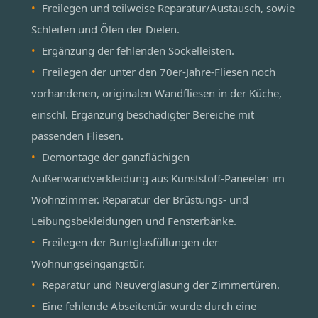
Freilegen und teilweise Reparatur/Austausch, sowie
Schleifen und Ölen der Dielen.
Ergänzung der fehlenden Sockelleisten.
Freilegen der unter den 70er-Jahre-Fliesen noch
vorhandenen, originalen Wandfliesen in der Küche,
einschl. Ergänzung beschädigter Bereiche mit
passenden Fliesen.
Demontage der ganzflächigen
Außenwandverkleidung aus Kunststoff-Paneelen im
Wohnzimmer. Reparatur der Brüstungs- und
Leibungsbekleidungen und Fensterbänke.
Freilegen der Buntglasfüllungen der
Wohnungseingangstür.
Reparatur und Neuverglasung der Zimmertüren.
Eine fehlende Abseitentür wurde durch eine