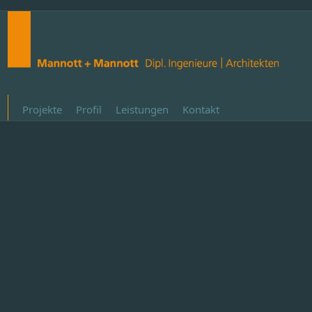
Projekte
Profil
Leistungen
Kontakt