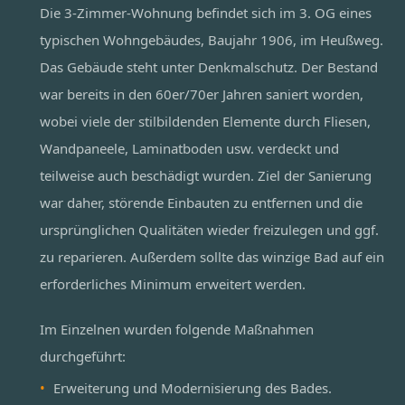
Die 3-Zimmer-Wohnung befindet sich im 3. OG eines
typischen Wohngebäudes, Baujahr 1906, im Heußweg.
Das Gebäude steht unter Denkmalschutz. Der Bestand
war bereits in den 60er/70er Jahren saniert worden,
wobei viele der stilbildenden Elemente durch Fliesen,
Wandpaneele, Laminatboden usw. verdeckt und
teilweise auch beschädigt wurden. Ziel der Sanierung
war daher, störende Einbauten zu entfernen und die
ursprünglichen Qualitäten wieder freizulegen und ggf.
zu reparieren. Außerdem sollte das winzige Bad auf ein
erforderliches Minimum erweitert werden.
Im Einzelnen wurden folgende Maßnahmen
durchgeführt:
Erweiterung und Modernisierung des Bades.