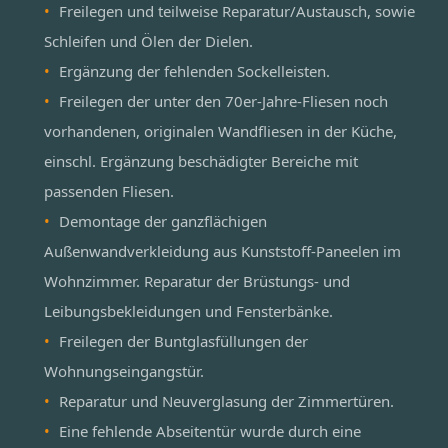
Freilegen und teilweise Reparatur/Austausch, sowie
Schleifen und Ölen der Dielen.
Ergänzung der fehlenden Sockelleisten.
Freilegen der unter den 70er-Jahre-Fliesen noch
vorhandenen, originalen Wandfliesen in der Küche,
einschl. Ergänzung beschädigter Bereiche mit
passenden Fliesen.
Demontage der ganzflächigen
Außenwandverkleidung aus Kunststoff-Paneelen im
Wohnzimmer. Reparatur der Brüstungs- und
Leibungsbekleidungen und Fensterbänke.
Freilegen der Buntglasfüllungen der
Wohnungseingangstür.
Reparatur und Neuverglasung der Zimmertüren.
Eine fehlende Abseitentür wurde durch eine