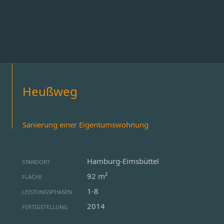
Heußweg
Sanierung einer Eigentumswohnung
Hamburg-Eimsbüttel
STANDORT
92 m²
FLÄCHE
1-8
LEISTUNGSPHASEN
2014
FERTIGSTELLUNG