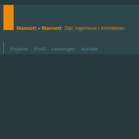
Projekte
Profil
Leistungen
Kontakt