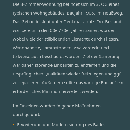
Die 3-Zimmer-Wohnung befindet sich im 3. OG eines
typischen Wohngebäudes, Baujahr 1906, im Heußweg.
Das Gebäude steht unter Denkmalschutz. Der Bestand
war bereits in den 60er/70er Jahren saniert worden,
wobei viele der stilbildenden Elemente durch Fliesen,
Wandpaneele, Laminatboden usw. verdeckt und
teilweise auch beschädigt wurden. Ziel der Sanierung
war daher, störende Einbauten zu entfernen und die
ursprünglichen Qualitäten wieder freizulegen und ggf.
zu reparieren. Außerdem sollte das winzige Bad auf ein
erforderliches Minimum erweitert werden.
Im Einzelnen wurden folgende Maßnahmen
durchgeführt:
Erweiterung und Modernisierung des Bades.