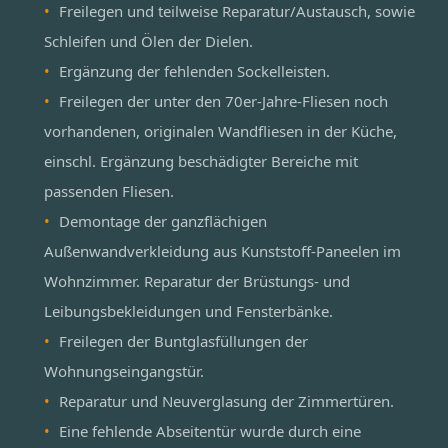
Freilegen und teilweise Reparatur/Austausch, sowie
Schleifen und Ölen der Dielen.
Ergänzung der fehlenden Sockelleisten.
Freilegen der unter den 70er-Jahre-Fliesen noch
vorhandenen, originalen Wandfliesen in der Küche,
einschl. Ergänzung beschädigter Bereiche mit
passenden Fliesen.
Demontage der ganzflächigen
Außenwandverkleidung aus Kunststoff-Paneelen im
Wohnzimmer. Reparatur der Brüstungs- und
Leibungsbekleidungen und Fensterbänke.
Freilegen der Buntglasfüllungen der
Wohnungseingangstür.
Reparatur und Neuverglasung der Zimmertüren.
Eine fehlende Abseitentür wurde durch eine