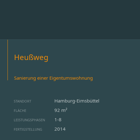
Heußweg
Sanierung einer Eigentumswohnung
Hamburg-Eimsbüttel
STANDORT
92 m²
FLÄCHE
1-8
LEISTUNGSPHASEN
2014
FERTIGSTELLUNG