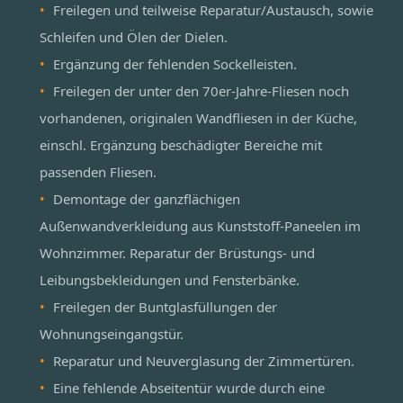
Freilegen und teilweise Reparatur/Austausch, sowie
Schleifen und Ölen der Dielen.
Ergänzung der fehlenden Sockelleisten.
Freilegen der unter den 70er-Jahre-Fliesen noch
vorhandenen, originalen Wandfliesen in der Küche,
einschl. Ergänzung beschädigter Bereiche mit
passenden Fliesen.
Demontage der ganzflächigen
Außenwandverkleidung aus Kunststoff-Paneelen im
Wohnzimmer. Reparatur der Brüstungs- und
Leibungsbekleidungen und Fensterbänke.
Freilegen der Buntglasfüllungen der
Wohnungseingangstür.
Reparatur und Neuverglasung der Zimmertüren.
Eine fehlende Abseitentür wurde durch eine