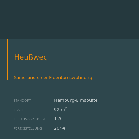
Heußweg
Sanierung einer Eigentumswohnung
Hamburg-Eimsbüttel
STANDORT
92 m²
FLÄCHE
1-8
LEISTUNGSPHASEN
2014
FERTIGSTELLUNG