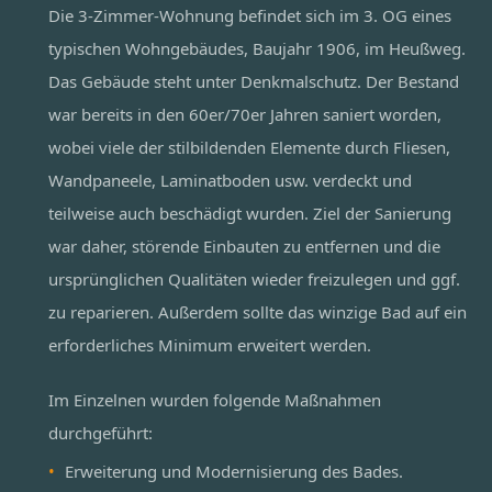
Die 3-Zimmer-Wohnung befindet sich im 3. OG eines
typischen Wohngebäudes, Baujahr 1906, im Heußweg.
Das Gebäude steht unter Denkmalschutz. Der Bestand
war bereits in den 60er/70er Jahren saniert worden,
wobei viele der stilbildenden Elemente durch Fliesen,
Wandpaneele, Laminatboden usw. verdeckt und
teilweise auch beschädigt wurden. Ziel der Sanierung
war daher, störende Einbauten zu entfernen und die
ursprünglichen Qualitäten wieder freizulegen und ggf.
zu reparieren. Außerdem sollte das winzige Bad auf ein
erforderliches Minimum erweitert werden.
Im Einzelnen wurden folgende Maßnahmen
durchgeführt:
Erweiterung und Modernisierung des Bades.