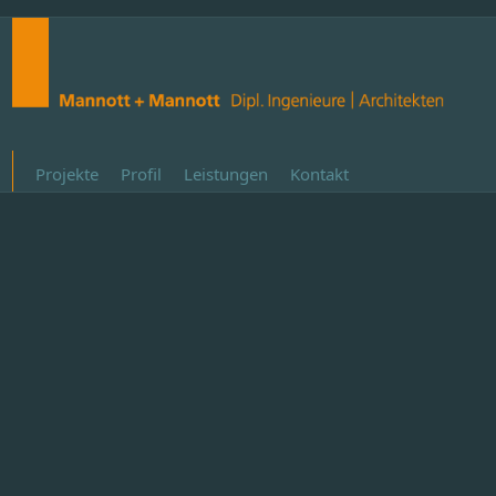
Projekte
Profil
Leistungen
Kontakt