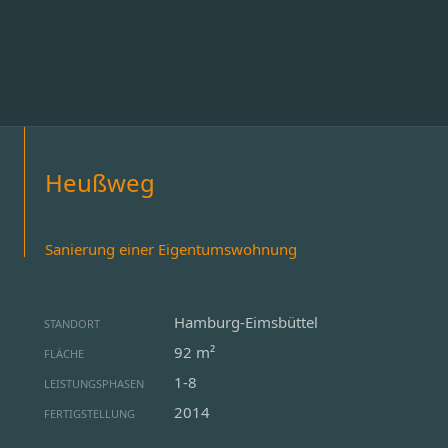
Heußweg
Sanierung einer Eigentumswohnung
Hamburg-Eimsbüttel
STANDORT
92 m²
FLÄCHE
1-8
LEISTUNGSPHASEN
2014
FERTIGSTELLUNG