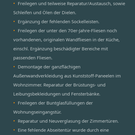
Freilegen und teilweise Reparatur/Austausch, sowie
Schleifen und Ölen der Dielen.
Ergänzung der fehlenden Sockelleisten.
Freilegen der unter den 70er-Jahre-Fliesen noch
vorhandenen, originalen Wandfliesen in der Küche,
einschl. Ergänzung beschädigter Bereiche mit
passenden Fliesen.
Demontage der ganzflächigen
Außenwandverkleidung aus Kunststoff-Paneelen im
Wohnzimmer. Reparatur der Brüstungs- und
Leibungsbekleidungen und Fensterbänke.
Freilegen der Buntglasfüllungen der
Wohnungseingangstür.
Reparatur und Neuverglasung der Zimmertüren.
Eine fehlende Abseitentür wurde durch eine