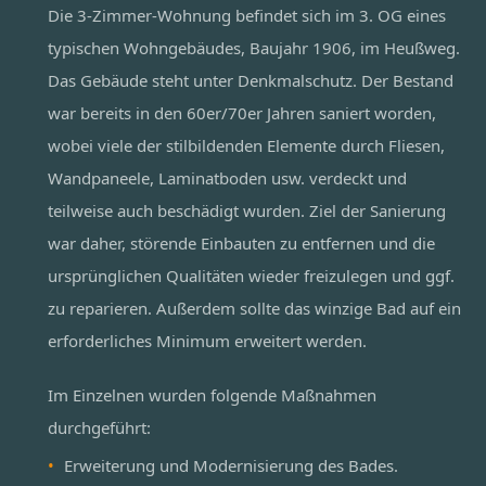
Die 3-Zimmer-Wohnung befindet sich im 3. OG eines
typischen Wohngebäudes, Baujahr 1906, im Heußweg.
Das Gebäude steht unter Denkmalschutz. Der Bestand
war bereits in den 60er/70er Jahren saniert worden,
wobei viele der stilbildenden Elemente durch Fliesen,
Wandpaneele, Laminatboden usw. verdeckt und
teilweise auch beschädigt wurden. Ziel der Sanierung
war daher, störende Einbauten zu entfernen und die
ursprünglichen Qualitäten wieder freizulegen und ggf.
zu reparieren. Außerdem sollte das winzige Bad auf ein
erforderliches Minimum erweitert werden.
Im Einzelnen wurden folgende Maßnahmen
durchgeführt:
Erweiterung und Modernisierung des Bades.