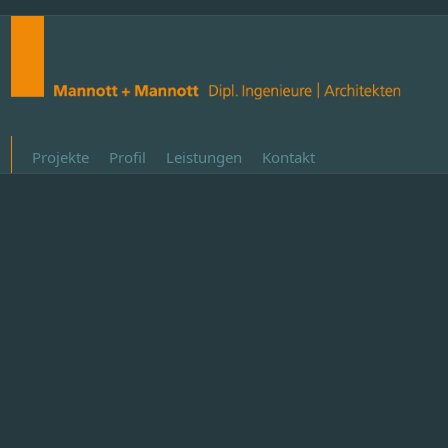
Projekte
Profil
Leistungen
Kontakt