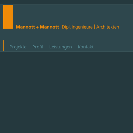
Projekte
Profil
Leistungen
Kontakt