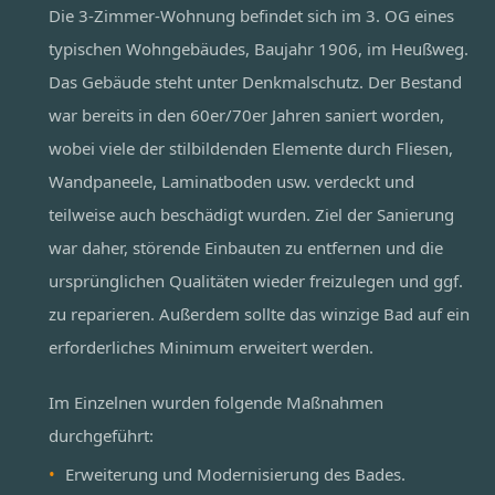
Die 3-Zimmer-Wohnung befindet sich im 3. OG eines
typischen Wohngebäudes, Baujahr 1906, im Heußweg.
Das Gebäude steht unter Denkmalschutz. Der Bestand
war bereits in den 60er/70er Jahren saniert worden,
wobei viele der stilbildenden Elemente durch Fliesen,
Wandpaneele, Laminatboden usw. verdeckt und
teilweise auch beschädigt wurden. Ziel der Sanierung
war daher, störende Einbauten zu entfernen und die
ursprünglichen Qualitäten wieder freizulegen und ggf.
zu reparieren. Außerdem sollte das winzige Bad auf ein
erforderliches Minimum erweitert werden.
Im Einzelnen wurden folgende Maßnahmen
durchgeführt:
Erweiterung und Modernisierung des Bades.