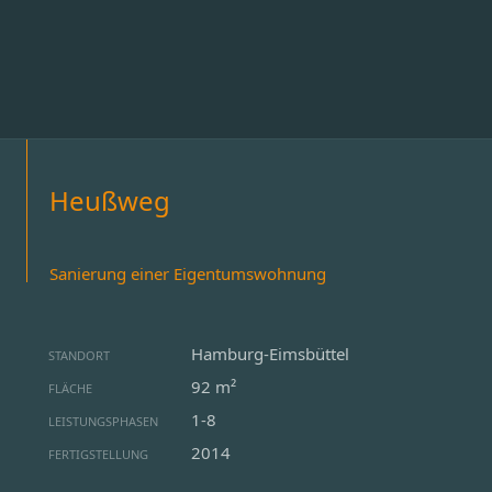
Heußweg
Sanierung einer Eigentumswohnung
Hamburg-Eimsbüttel
STANDORT
92 m²
FLÄCHE
1-8
LEISTUNGSPHASEN
2014
FERTIGSTELLUNG