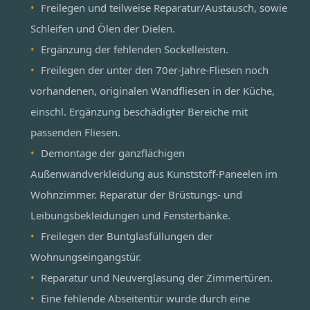
Freilegen und teilweise Reparatur/Austausch, sowie
Schleifen und Ölen der Dielen.
Ergänzung der fehlenden Sockelleisten.
Freilegen der unter den 70er-Jahre-Fliesen noch
vorhandenen, originalen Wandfliesen in der Küche,
einschl. Ergänzung beschädigter Bereiche mit
passenden Fliesen.
Demontage der ganzflächigen
Außenwandverkleidung aus Kunststoff-Paneelen im
Wohnzimmer. Reparatur der Brüstungs- und
Leibungsbekleidungen und Fensterbänke.
Freilegen der Buntglasfüllungen der
Wohnungseingangstür.
Reparatur und Neuverglasung der Zimmertüren.
Eine fehlende Abseitentür wurde durch eine