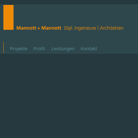
Projekte
Profil
Leistungen
Kontakt