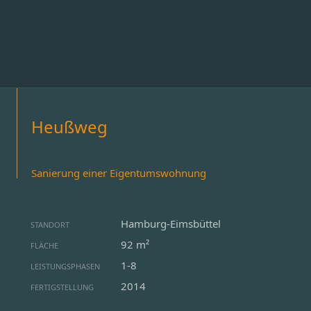
Heußweg
Sanierung einer Eigentumswohnung
Hamburg-Eimsbüttel
STANDORT
92 m²
FLÄCHE
1-8
LEISTUNGSPHASEN
2014
FERTIGSTELLUNG