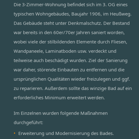
Die 3-Zimmer-Wohnung befindet sich im 3. OG eines
typischen Wohngebäudes, Baujahr 1906, im Heußweg.
Das Gebäude steht unter Denkmalschutz. Der Bestand
war bereits in den 60er/70er Jahren saniert worden,
wobei viele der stilbildenden Elemente durch Fliesen,
Wandpaneele, Laminatboden usw. verdeckt und
teilweise auch beschädigt wurden. Ziel der Sanierung
war daher, störende Einbauten zu entfernen und die
ursprünglichen Qualitäten wieder freizulegen und ggf.
zu reparieren. Außerdem sollte das winzige Bad auf ein
erforderliches Minimum erweitert werden.
Im Einzelnen wurden folgende Maßnahmen
durchgeführt:
Erweiterung und Modernisierung des Bades.