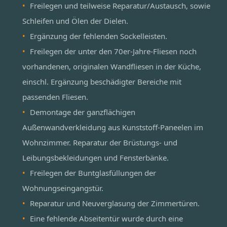
Freilegen und teilweise Reparatur/Austausch, sowie
Schleifen und Ölen der Dielen.
Ergänzung der fehlenden Sockelleisten.
Freilegen der unter den 70er-Jahre-Fliesen noch
vorhandenen, originalen Wandfliesen in der Küche,
einschl. Ergänzung beschädigter Bereiche mit
passenden Fliesen.
Demontage der ganzflächigen
Außenwandverkleidung aus Kunststoff-Paneelen im
Wohnzimmer. Reparatur der Brüstungs- und
Leibungsbekleidungen und Fensterbänke.
Freilegen der Buntglasfüllungen der
Wohnungseingangstür.
Reparatur und Neuverglasung der Zimmertüren.
Eine fehlende Abseitentür wurde durch eine