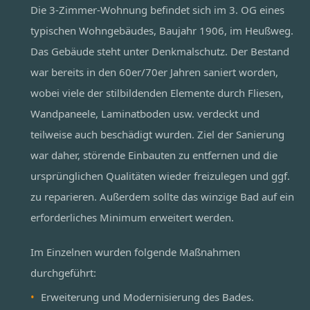
Die 3-Zimmer-Wohnung befindet sich im 3. OG eines
typischen Wohngebäudes, Baujahr 1906, im Heußweg.
Das Gebäude steht unter Denkmalschutz. Der Bestand
war bereits in den 60er/70er Jahren saniert worden,
wobei viele der stilbildenden Elemente durch Fliesen,
Wandpaneele, Laminatboden usw. verdeckt und
teilweise auch beschädigt wurden. Ziel der Sanierung
war daher, störende Einbauten zu entfernen und die
ursprünglichen Qualitäten wieder freizulegen und ggf.
zu reparieren. Außerdem sollte das winzige Bad auf ein
erforderliches Minimum erweitert werden.
Im Einzelnen wurden folgende Maßnahmen
durchgeführt:
Erweiterung und Modernisierung des Bades.