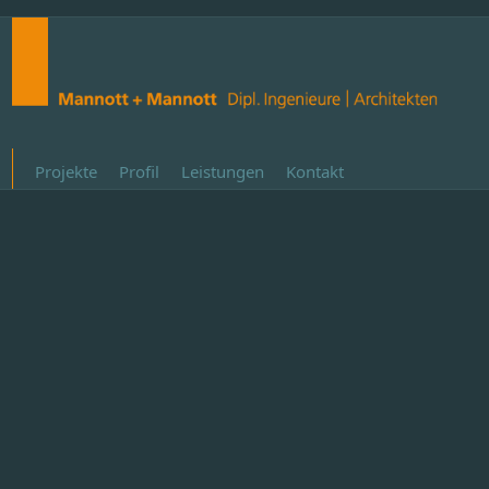
Projekte
Profil
Leistungen
Kontakt