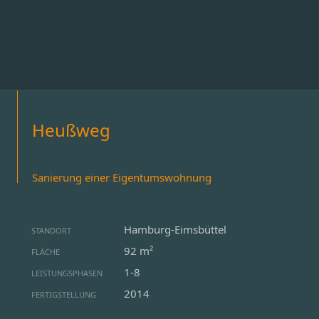
Heußweg
Sanierung einer Eigentumswohnung
Hamburg-Eimsbüttel
STANDORT
92 m²
FLÄCHE
1-8
LEISTUNGSPHASEN
2014
FERTIGSTELLUNG