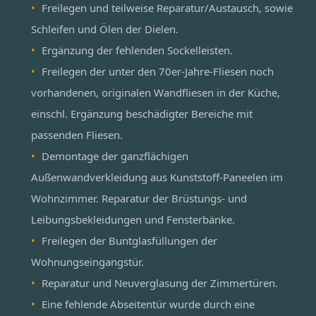
Freilegen und teilweise Reparatur/Austausch, sowie
Schleifen und Ölen der Dielen.
Ergänzung der fehlenden Sockelleisten.
Freilegen der unter den 70er-Jahre-Fliesen noch
vorhandenen, originalen Wandfliesen in der Küche,
einschl. Ergänzung beschädigter Bereiche mit
passenden Fliesen.
Demontage der ganzflächigen
Außenwandverkleidung aus Kunststoff-Paneelen im
Wohnzimmer. Reparatur der Brüstungs- und
Leibungsbekleidungen und Fensterbänke.
Freilegen der Buntglasfüllungen der
Wohnungseingangstür.
Reparatur und Neuverglasung der Zimmertüren.
Eine fehlende Abseitentür wurde durch eine