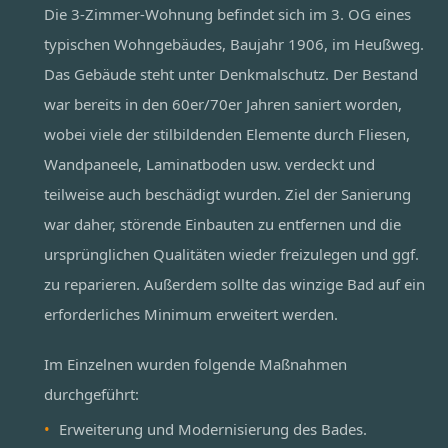
Die 3-Zimmer-Wohnung befindet sich im 3. OG eines
typischen Wohngebäudes, Baujahr 1906, im Heußweg.
Das Gebäude steht unter Denkmalschutz. Der Bestand
war bereits in den 60er/70er Jahren saniert worden,
wobei viele der stilbildenden Elemente durch Fliesen,
Wandpaneele, Laminatboden usw. verdeckt und
teilweise auch beschädigt wurden. Ziel der Sanierung
war daher, störende Einbauten zu entfernen und die
ursprünglichen Qualitäten wieder freizulegen und ggf.
zu reparieren. Außerdem sollte das winzige Bad auf ein
erforderliches Minimum erweitert werden.
Im Einzelnen wurden folgende Maßnahmen
durchgeführt:
Erweiterung und Modernisierung des Bades.