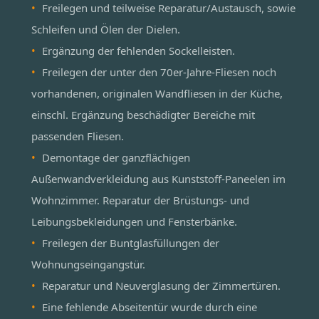
Freilegen und teilweise Reparatur/Austausch, sowie
Schleifen und Ölen der Dielen.
Ergänzung der fehlenden Sockelleisten.
Freilegen der unter den 70er-Jahre-Fliesen noch
vorhandenen, originalen Wandfliesen in der Küche,
einschl. Ergänzung beschädigter Bereiche mit
passenden Fliesen.
Demontage der ganzflächigen
Außenwandverkleidung aus Kunststoff-Paneelen im
Wohnzimmer. Reparatur der Brüstungs- und
Leibungsbekleidungen und Fensterbänke.
Freilegen der Buntglasfüllungen der
Wohnungseingangstür.
Reparatur und Neuverglasung der Zimmertüren.
Eine fehlende Abseitentür wurde durch eine