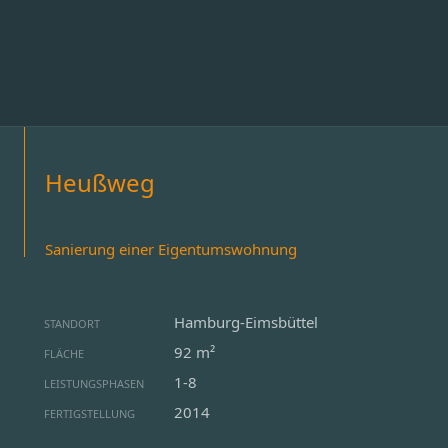
Heußweg
Sanierung einer Eigentumswohnung
Hamburg-Eimsbüttel
STANDORT
92 m²
FLÄCHE
1-8
LEISTUNGSPHASEN
2014
FERTIGSTELLUNG