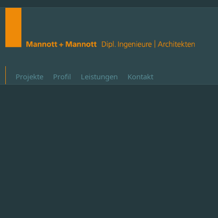
Projekte
Profil
Leistungen
Kontakt