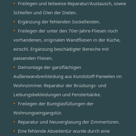
Freilegen und teilweise Reparatur/Austausch, sowie
Schleifen und Ölen der Dielen.
Ergänzung der fehlenden Sockelleisten.
Freilegen der unter den 70er-Jahre-Fliesen noch
vorhandenen, originalen Wandfliesen in der Küche,
einschl. Ergänzung beschädigter Bereiche mit
passenden Fliesen.
Demontage der ganzflächigen
Außenwandverkleidung aus Kunststoff-Paneelen im
Wohnzimmer. Reparatur der Brüstungs- und
Leibungsbekleidungen und Fensterbänke.
Freilegen der Buntglasfüllungen der
Wohnungseingangstür.
Reparatur und Neuverglasung der Zimmertüren.
Eine fehlende Abseitentür wurde durch eine