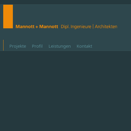
Projekte
Profil
Leistungen
Kontakt