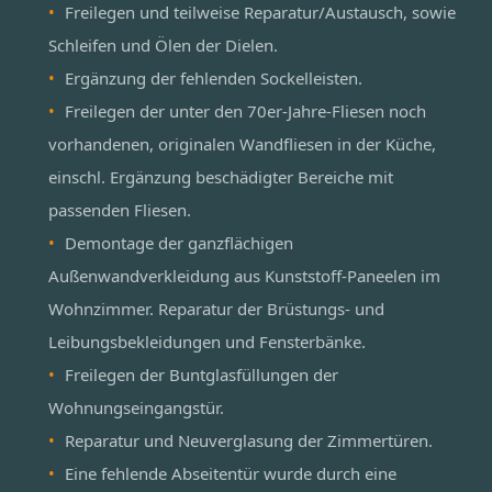
Freilegen und teilweise Reparatur/Austausch, sowie
Schleifen und Ölen der Dielen.
Ergänzung der fehlenden Sockelleisten.
Freilegen der unter den 70er-Jahre-Fliesen noch
vorhandenen, originalen Wandfliesen in der Küche,
einschl. Ergänzung beschädigter Bereiche mit
passenden Fliesen.
Demontage der ganzflächigen
Außenwandverkleidung aus Kunststoff-Paneelen im
Wohnzimmer. Reparatur der Brüstungs- und
Leibungsbekleidungen und Fensterbänke.
Freilegen der Buntglasfüllungen der
Wohnungseingangstür.
Reparatur und Neuverglasung der Zimmertüren.
Eine fehlende Abseitentür wurde durch eine