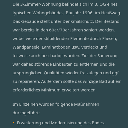
Die 3-Zimmer-Wohnung befindet sich im 3. OG eines
typischen Wohngebäudes, Baujahr 1906, im Heußweg.
Das Gebäude steht unter Denkmalschutz. Der Bestand
war bereits in den 60er/70er Jahren saniert worden,
wobei viele der stilbildenden Elemente durch Fliesen,
Wandpaneele, Laminatboden usw. verdeckt und
teilweise auch beschädigt wurden. Ziel der Sanierung
war daher, störende Einbauten zu entfernen und die
ursprünglichen Qualitäten wieder freizulegen und ggf.
zu reparieren. Außerdem sollte das winzige Bad auf ein
erforderliches Minimum erweitert werden.
Im Einzelnen wurden folgende Maßnahmen
durchgeführt:
Erweiterung und Modernisierung des Bades.