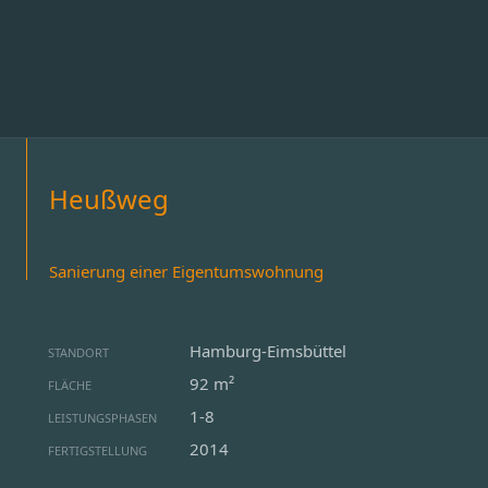
Heußweg
Sanierung einer Eigentumswohnung
Hamburg-Eimsbüttel
STANDORT
92 m²
FLÄCHE
1-8
LEISTUNGSPHASEN
2014
FERTIGSTELLUNG