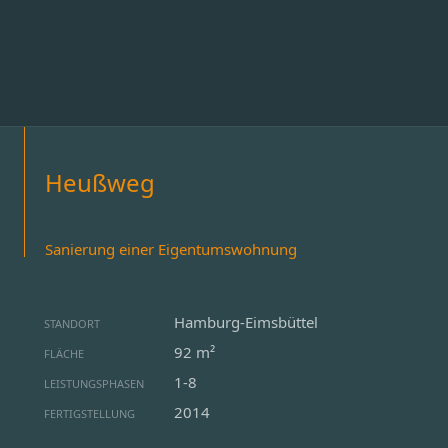
Heußweg
Sanierung einer Eigentumswohnung
Hamburg-Eimsbüttel
STANDORT
92 m²
FLÄCHE
1-8
LEISTUNGSPHASEN
2014
FERTIGSTELLUNG