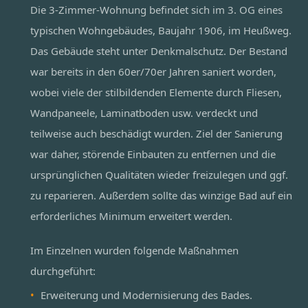
Die 3-Zimmer-Wohnung befindet sich im 3. OG eines
typischen Wohngebäudes, Baujahr 1906, im Heußweg.
Das Gebäude steht unter Denkmalschutz. Der Bestand
war bereits in den 60er/70er Jahren saniert worden,
wobei viele der stilbildenden Elemente durch Fliesen,
Wandpaneele, Laminatboden usw. verdeckt und
teilweise auch beschädigt wurden. Ziel der Sanierung
war daher, störende Einbauten zu entfernen und die
ursprünglichen Qualitäten wieder freizulegen und ggf.
zu reparieren. Außerdem sollte das winzige Bad auf ein
erforderliches Minimum erweitert werden.
Im Einzelnen wurden folgende Maßnahmen
durchgeführt:
Erweiterung und Modernisierung des Bades.