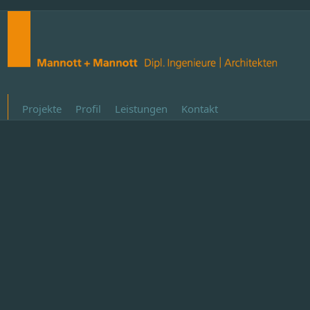
Projekte
Profil
Leistungen
Kontakt