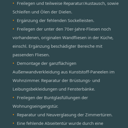
Freilegen und teilweise Reparatur/Austausch, sowie
Schleifen und Ölen der Dielen.
Ergänzung der fehlenden Sockelleisten.
Freilegen der unter den 70er-Jahre-Fliesen noch
vorhandenen, originalen Wandfliesen in der Küche,
einschl. Ergänzung beschädigter Bereiche mit
passenden Fliesen.
Demontage der ganzflächigen
Außenwandverkleidung aus Kunststoff-Paneelen im
Wohnzimmer. Reparatur der Brüstungs- und
Leibungsbekleidungen und Fensterbänke.
Freilegen der Buntglasfüllungen der
Wohnungseingangstür.
Reparatur und Neuverglasung der Zimmertüren.
Eine fehlende Abseitentür wurde durch eine