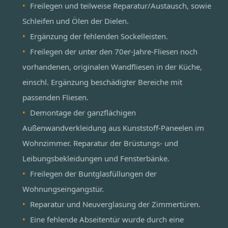
Freilegen und teilweise Reparatur/Austausch, sowie
Schleifen und Ölen der Dielen.
Ergänzung der fehlenden Sockelleisten.
Freilegen der unter den 70er-Jahre-Fliesen noch
vorhandenen, originalen Wandfliesen in der Küche,
einschl. Ergänzung beschädigter Bereiche mit
passenden Fliesen.
Demontage der ganzflächigen
Außenwandverkleidung aus Kunststoff-Paneelen im
Wohnzimmer. Reparatur der Brüstungs- und
Leibungsbekleidungen und Fensterbänke.
Freilegen der Buntglasfüllungen der
Wohnungseingangstür.
Reparatur und Neuverglasung der Zimmertüren.
Eine fehlende Abseitentür wurde durch eine