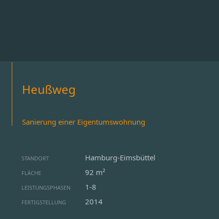
Heußweg
Sanierung einer Eigentumswohnung
Hamburg-Eimsbüttel
STANDORT
92 m²
FLÄCHE
1-8
LEISTUNGSPHASEN
2014
FERTIGSTELLUNG