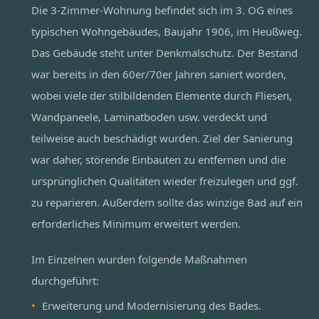
Die 3-Zimmer-Wohnung befindet sich im 3. OG eines
typischen Wohngebäudes, Baujahr 1906, im Heußweg.
Das Gebäude steht unter Denkmalschutz. Der Bestand
war bereits in den 60er/70er Jahren saniert worden,
wobei viele der stilbildenden Elemente durch Fliesen,
Wandpaneele, Laminatboden usw. verdeckt und
teilweise auch beschädigt wurden. Ziel der Sanierung
war daher, störende Einbauten zu entfernen und die
ursprünglichen Qualitäten wieder freizulegen und ggf.
zu reparieren. Außerdem sollte das winzige Bad auf ein
erforderliches Minimum erweitert werden.
Im Einzelnen wurden folgende Maßnahmen
durchgeführt:
Erweiterung und Modernisierung des Bades.