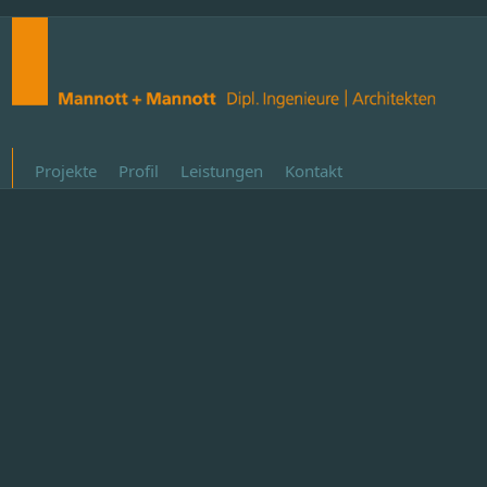
Projekte
Profil
Leistungen
Kontakt