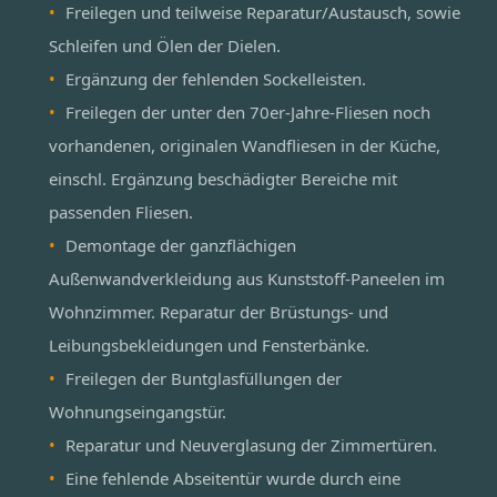
Freilegen und teilweise Reparatur/Austausch, sowie
Schleifen und Ölen der Dielen.
Ergänzung der fehlenden Sockelleisten.
Freilegen der unter den 70er-Jahre-Fliesen noch
vorhandenen, originalen Wandfliesen in der Küche,
einschl. Ergänzung beschädigter Bereiche mit
passenden Fliesen.
Demontage der ganzflächigen
Außenwandverkleidung aus Kunststoff-Paneelen im
Wohnzimmer. Reparatur der Brüstungs- und
Leibungsbekleidungen und Fensterbänke.
Freilegen der Buntglasfüllungen der
Wohnungseingangstür.
Reparatur und Neuverglasung der Zimmertüren.
Eine fehlende Abseitentür wurde durch eine