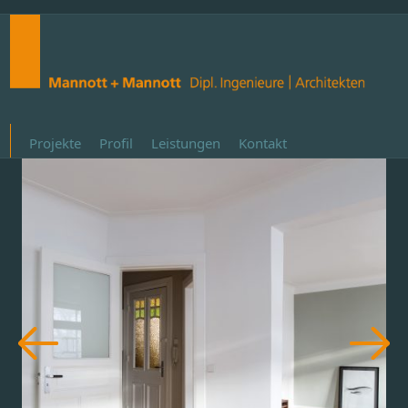
Projekte
Profil
Leistungen
Kontakt