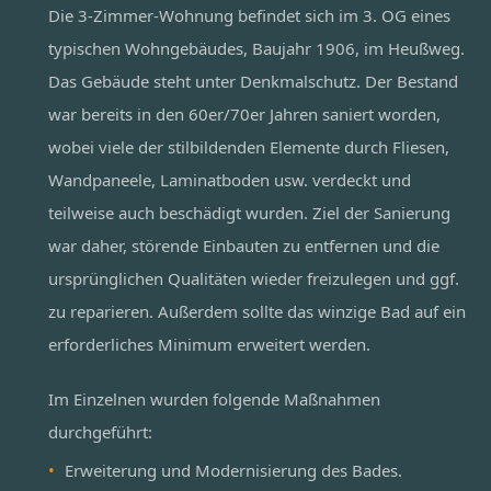
Die 3-Zimmer-Wohnung befindet sich im 3. OG eines
typischen Wohngebäudes, Baujahr 1906, im Heußweg.
Das Gebäude steht unter Denkmalschutz. Der Bestand
war bereits in den 60er/70er Jahren saniert worden,
wobei viele der stilbildenden Elemente durch Fliesen,
Wandpaneele, Laminatboden usw. verdeckt und
teilweise auch beschädigt wurden. Ziel der Sanierung
war daher, störende Einbauten zu entfernen und die
ursprünglichen Qualitäten wieder freizulegen und ggf.
zu reparieren. Außerdem sollte das winzige Bad auf ein
erforderliches Minimum erweitert werden.
Im Einzelnen wurden folgende Maßnahmen
durchgeführt:
Erweiterung und Modernisierung des Bades.